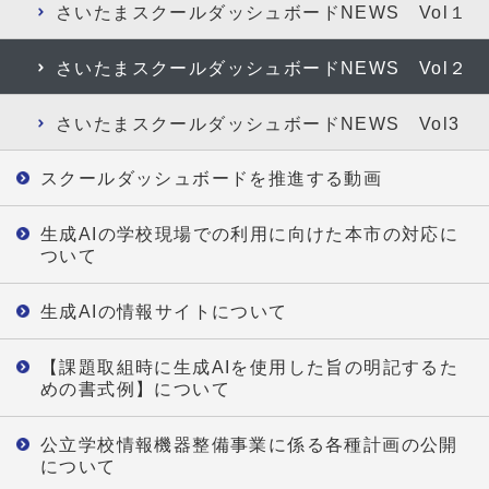
さいたまスクールダッシュボードNEWS Vol１
さいたまスクールダッシュボードNEWS Vol２
さいたまスクールダッシュボードNEWS Vol3
スクールダッシュボードを推進する動画
生成AIの学校現場での利用に向けた本市の対応に
ついて
生成AIの情報サイトについて
【課題取組時に生成AIを使用した旨の明記するた
めの書式例】について
公立学校情報機器整備事業に係る各種計画の公開
について