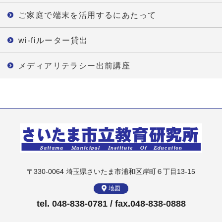
ご家庭で端末を活用するにあたって
wi-fiルーター貸出
メディアリテラシー出前講座
〒330-0064 埼玉県さいたま市浦和区岸町６丁目13-15
地図
tel. 048-838-0781 / fax.048-838-0888