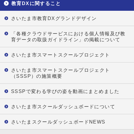
教育DXに関すること
さいたま市教育DXグランドデザイン
「各種クラウドサービスにおける個人情報及び教
育データの取扱ガイドライン」の掲載について
さいたま市スマートスクールプロジェクト
さいたま市スマートスクールプロジェクト
（SSSP）の施策概要
SSSPで変わる学びの姿を動画にまとめました
さいたま市スクールダッシュボードについて
さいたまスクールダッシュボードNEWS