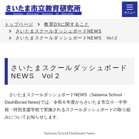
メニュー
トップページ
教育DXに関すること
さいたまスクールダッシュボードNEWS
さいたまスクールダッシュボードNEWS Vol２
さいたまスクールダッシュボード
NEWS Vol２
さいたまスクールダッシュボードNEWS（Saitama School
DashBorad News)では、令和６年度からさいたま市立小・中学
校・特別支援学校で実施されるスクールダッシュボードの取り組
みについてお知らせします。