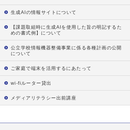
生成AIの情報サイトについて
【課題取組時に生成AIを使用した旨の明記するた
めの書式例】について
公立学校情報機器整備事業に係る各種計画の公開
について
ご家庭で端末を活用するにあたって
wi-fiルーター貸出
メディアリテラシー出前講座