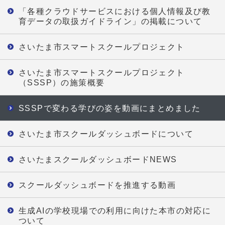
「各種クラウドサービスにおける個人情報及び教
育データの取扱ガイドライン」の掲載について
さいたま市スマートスクールプロジェクト
さいたま市スマートスクールプロジェクト
（SSSP）の施策概要
SSSPで変わる学びの姿を動画にまとめました
さいたま市スクールダッシュボードについて
さいたまスクールダッシュボードNEWS
スクールダッシュボードを推進する動画
生成AIの学校現場での利用に向けた本市の対応に
ついて