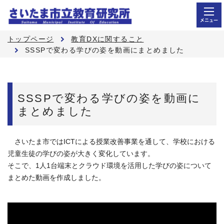
メニュー
トップページ
教育DXに関すること
SSSPで変わる学びの姿を動画にまとめました
SSSPで変わる学びの姿を動画に
まとめました
さいたま市ではICTによる授業改善事業を通して、学校における
児童生徒の学びの姿が大きく変化しています。
そこで、1人1台端末とクラウド環境を活用した学びの姿について
まとめた動画を作成しました。