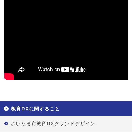
教育DXに関すること
さいたま市教育DXグランドデザイン