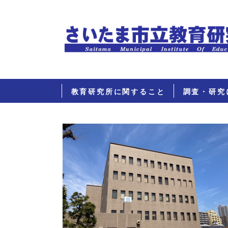
教育研究所に関すること
調査・研究