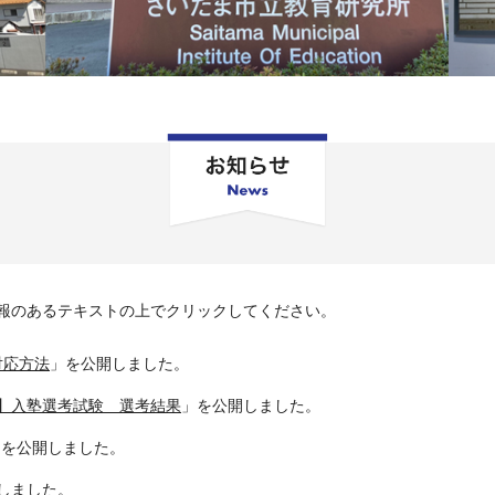
報のあるテキストの上でクリックしてください。
と対応方法
」を公開しました。
】入塾選考試験 選考結果
」を公開しました。
」を公開しました。
しました。