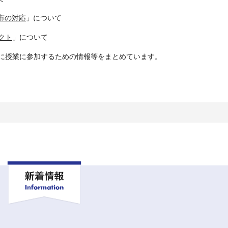
市の対応
」について
クト
」について
に授業に参加するための情報等をまとめています。
新着情報