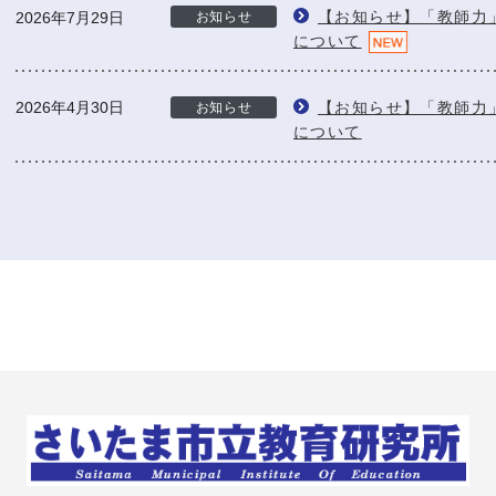
【お知らせ】「教師力
2026年7月29日
お知らせ
について
2026年4月30日
【お知らせ】「教師力
お知らせ
について