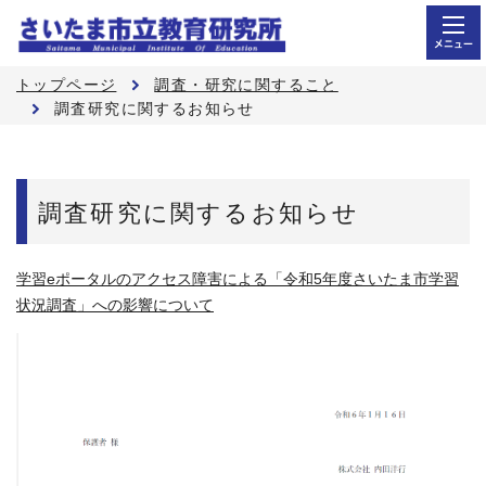
メニュー
トップページ
調査・研究に関すること
調査研究に関するお知らせ
調査研究に関するお知らせ
学習eポータルのアクセス障害による「令和5年度さいたま市学習
状況調査」への影響について