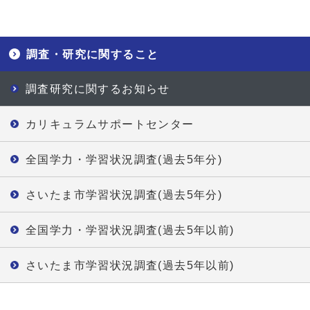
調査・研究に関すること
調査研究に関するお知らせ
カリキュラムサポートセンター
全国学力・学習状況調査(過去5年分)
さいたま市学習状況調査(過去5年分)
全国学力・学習状況調査(過去5年以前)
さいたま市学習状況調査(過去5年以前)