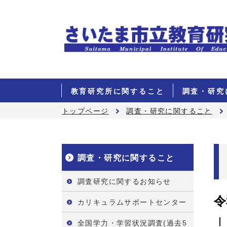
教育研究所に関すること
調査・研究
トップページ
調査・研究に関すること
調査・研究に関すること
調査研究に関するお知らせ
令
カリキュラムサポートセンター
Ⅰ
全国学力・学習状況調査(過去5